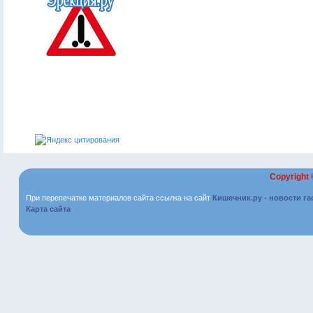
Copyright
При перепечатке материалов сайта ссылка на сайт
Кишечник.ру - новости г
Карта сайта