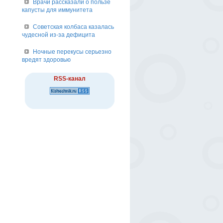
Врачи рассказали о пользе
капусты для иммунитета
Советская колбаса казалась
чудесной из-за дефицита
Ночные перекусы серьезно
вредят здоровью
RSS-канал