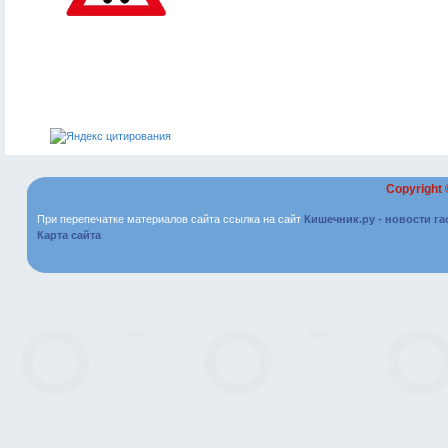
Copyright
При перепечатке материалов сайта ссылка на сайт
Кишечник.ру - новости г
Карта сайта