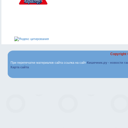
Copyright
При перепечатке материалов сайта ссылка на сайт
Кишечник.ру - новости г
Карта сайта