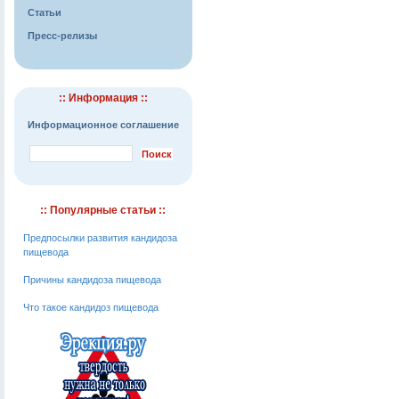
Статьи
Пресс-релизы
:: Информация ::
Информационное соглашение
:: Популярные статьи ::
Предпосылки развития кандидоза
пищевода
Причины кандидоза пищевода
Что такое кандидоз пищевода