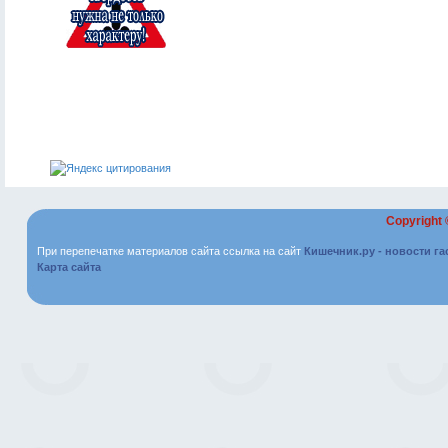
Copyright
При перепечатке материалов сайта ссылка на сайт
Кишечник.ру - новости г
Карта сайта