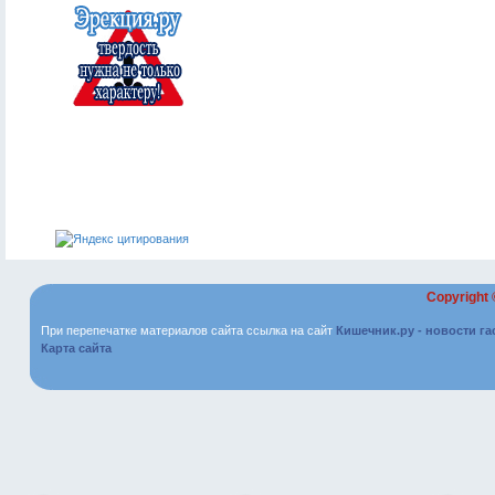
Copyright
При перепечатке материалов сайта ссылка на сайт
Кишечник.ру - новости г
Карта сайта