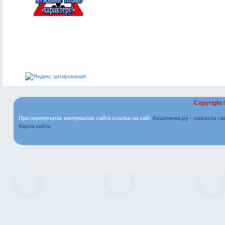
Copyright
При перепечатке материалов сайта ссылка на сайт
Кишечник.ру - новости г
Карта сайта