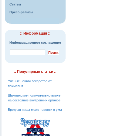
Статьи
Пресс-релизы
:: Информация ::
Информационное соглашение
:: Популярные статьи ::
Ученые нашли лекарство от
похмелья
Шампанское положительно влияет
на состояние внутренних органов
Вредная пища может свести с ума