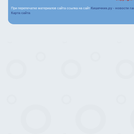
При перепечатке материалов сайта ссылка на сайт
Кишечник.ру - новости г
Карта сайта