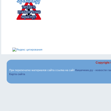
Copyright
При перепечатке материалов сайта ссылка на сайт
Кишечник.ру - новости г
Карта сайта