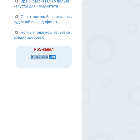
Врачи рассказали о пользе
капусты для иммунитета
Советская колбаса казалась
чудесной из-за дефицита
Ночные перекусы серьезно
вредят здоровью
RSS-канал