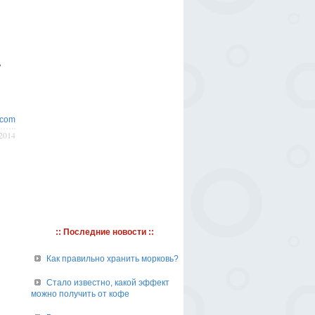
ь
.com
/2014
:: Последние новости ::
Как правильно хранить морковь?
Стало известно, какой эффект
можно получить от кофе