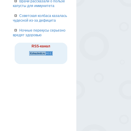
Врачи рассказали о пользе
капусты для иммунитета
Советская колбаса казалась
чудесной из-за дефицита
Ночные перекусы серьезно
вредят здоровью
RSS-канал