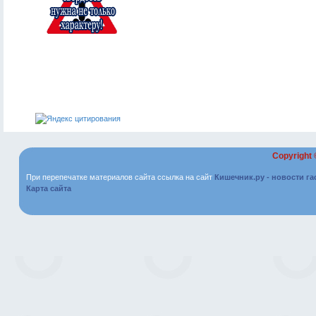
Copyright
При перепечатке материалов сайта ссылка на сайт
Кишечник.ру - новости г
Карта сайта