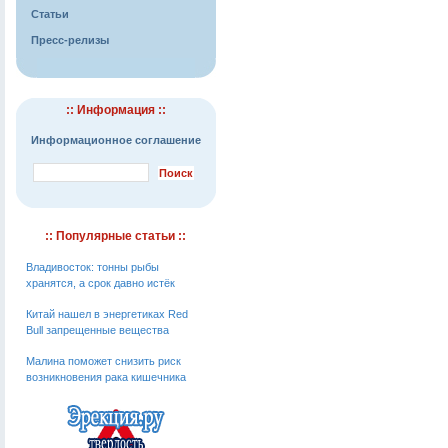
Статьи
Пресс-релизы
:: Информация ::
Информационное соглашение
:: Популярные статьи ::
Владивосток: тонны рыбы
хранятся, а срок давно истёк
Китай нашел в энергетиках Red
Bull запрещенные вещества
Малина поможет снизить риск
возникновения рака кишечника