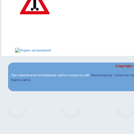
Copyright
При перепечатке материалов сайта ссылка на сайт
Кишечник.ру - новости г
Карта сайта