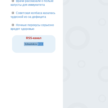
Врачи рассказали о пользе
капусты для иммунитета
Советская колбаса казалась
чудесной из-за дефицита
Ночные перекусы серьезно
вредят здоровью
RSS-канал