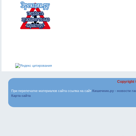
Copyright
При перепечатке материалов сайта ссылка на сайт
Кишечник.ру - новости г
Карта сайта