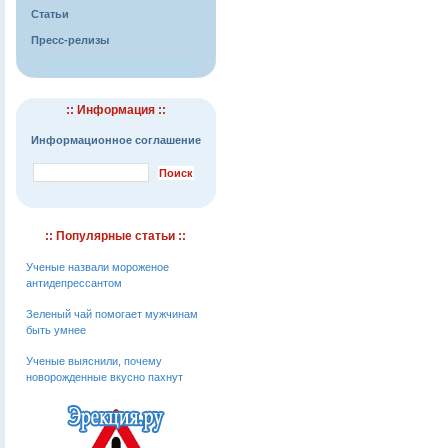
Статьи
Пресс-релизы
:: Информация ::
Информационное соглашение
:: Популярные статьи ::
Ученые назвали мороженое
антидепрессантом
Зеленый чай помогает мужчинам
быть умнее
Ученые выяснили, почему
новорожденные вкусно пахнут