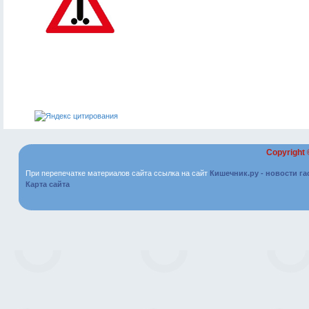
Copyright
При перепечатке материалов сайта ссылка на сайт
Кишечник.ру - новости г
Карта сайта