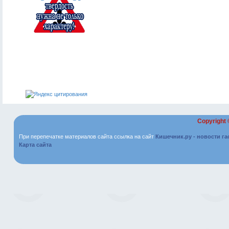
Copyright
При перепечатке материалов сайта ссылка на сайт
Кишечник.ру - новости г
Карта сайта