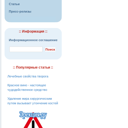
Статьи
Пресс-релизы
:: Информация ::
Информационное соглашение
:: Популярные статьи ::
Лечебные свойства творога
Красное вино - настоящее
чудодейственное средство
Удаление жира хирургическим
путем вызывает утончение костей