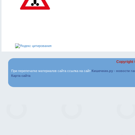
Copyright
При перепечатке материалов сайта ссылка на сайт
Кишечник.ру - новости г
Карта сайта