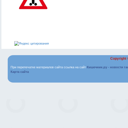
Copyright
При перепечатке материалов сайта ссылка на сайт
Кишечник.ру - новости г
Карта сайта