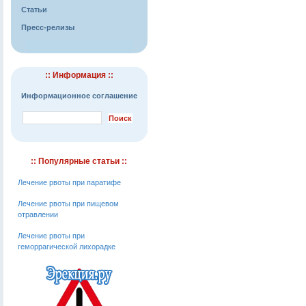
Статьи
Пресс-релизы
:: Информация ::
Информационное соглашение
:: Популярные статьи ::
Лечение рвоты при паратифе
Лечение рвоты при пищевом
отравлении
Лечение рвоты при
геморрагической лихорадке