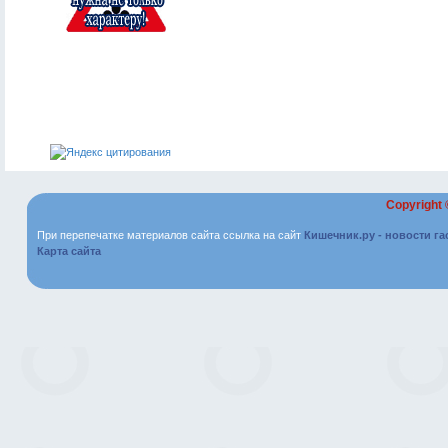
Copyright
При перепечатке материалов сайта ссылка на сайт
Кишечник.ру - новости г
Карта сайта