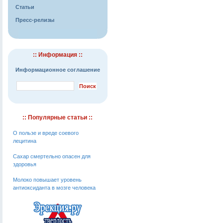
Статьи
Пресс-релизы
:: Информация ::
Информационное соглашение
:: Популярные статьи ::
О пользе и вреде соевого
лецитина
Сахар смертельно опасен для
здоровья
Молоко повышает уровень
антиоксиданта в мозге человека