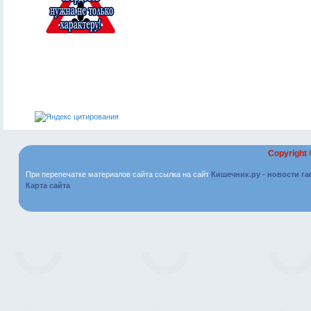
Copyright
При перепечатке материалов сайта ссылка на сайт
Кишечник.ру - новости г
Карта сайта