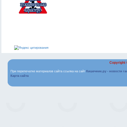
Copyright
При перепечатке материалов сайта ссылка на сайт
Кишечник.ру - новости г
Карта сайта