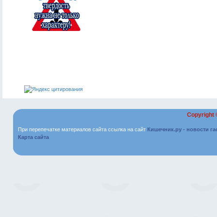
Copyright
При перепечатке материалов сайта ссылка на сайт
Кишечник.ру - новости г
Карта сайта