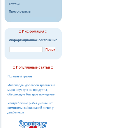
Статьи
Пресс-релизы
:: Информация ::
Информационное соглашение
:: Популярные статьи ::
Полезный гранат
Миллиарды долларов тратятся в
мире впустую на продукты,
обещающие быстрое похудение
Употребление рыбы уменьшит
симптомы заболеваний почек у
диабетиков