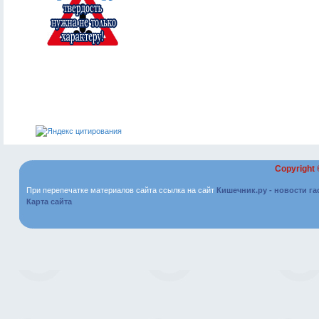
Copyright
При перепечатке материалов сайта ссылка на сайт
Кишечник.ру - новости г
Карта сайта