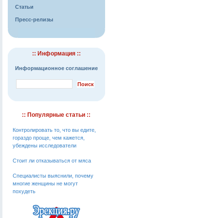
Статьи
Пресс-релизы
:: Информация ::
Информационное соглашение
:: Популярные статьи ::
Контролировать то, что вы едите,
гораздо проще, чем кажется,
убеждены исследователи
Стоит ли отказываться от мяса
Специалисты выяснили, почему
многие женщины не могут
похудеть