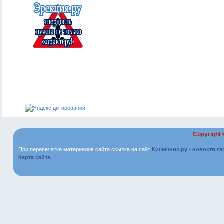
Copyright
При перепечатке материалов сайта ссылка на сайт
Кишечник.ру - новости г
Карта сайта