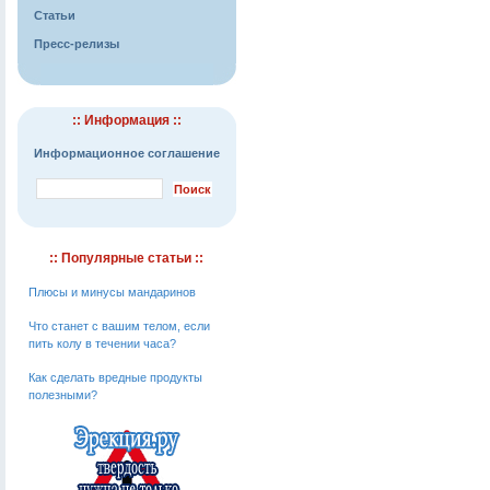
Статьи
Пресс-релизы
:: Информация ::
Информационное соглашение
:: Популярные статьи ::
Плюсы и минусы мандаринов
Что станет с вашим телом, если
пить колу в течении часа?
Как сделать вредные продукты
полезными?