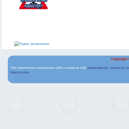
Copyright
При перепечатке материалов сайта ссылка на сайт
Кишечник.ру - новости г
Карта сайта