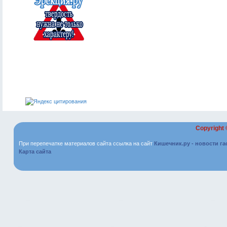
Copyright
При перепечатке материалов сайта ссылка на сайт
Кишечник.ру - новости г
Карта сайта