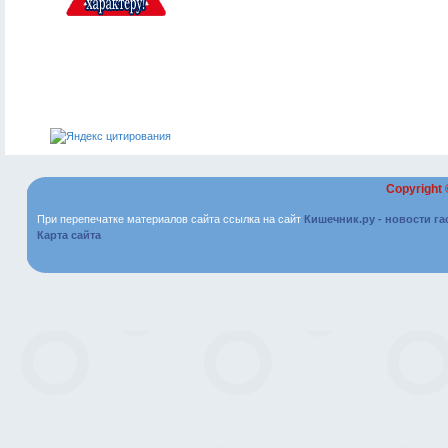
Copyright
При перепечатке материалов сайта ссылка на сайт
Кишечник.ру - новости г
Карта сайта