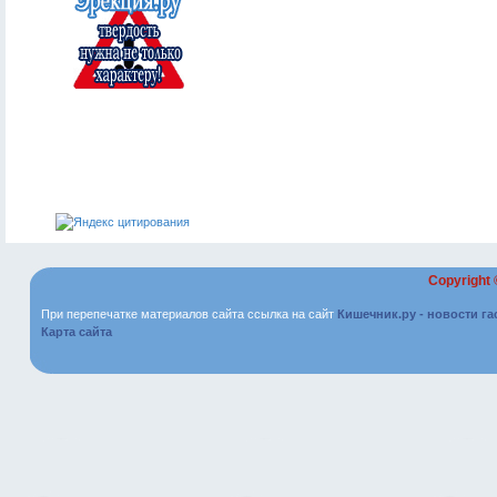
Copyright
При перепечатке материалов сайта ссылка на сайт
Кишечник.ру - новости г
Карта сайта