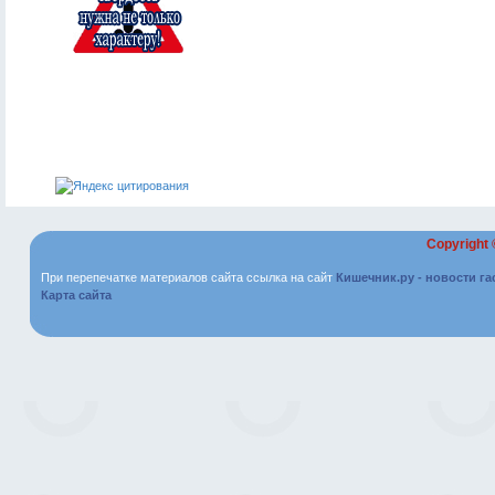
Copyright
При перепечатке материалов сайта ссылка на сайт
Кишечник.ру - новости г
Карта сайта