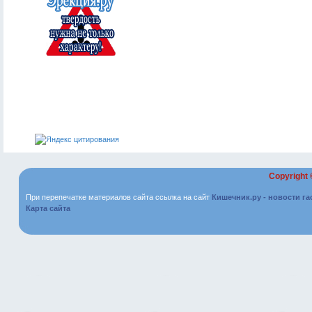
Copyright
При перепечатке материалов сайта ссылка на сайт
Кишечник.ру - новости г
Карта сайта