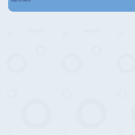
Карта сайта