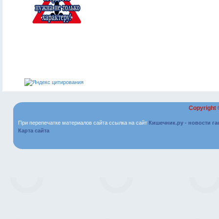
Copyright
При перепечатке материалов сайта ссылка на сайт
Кишечник.ру - новости г
Карта сайта