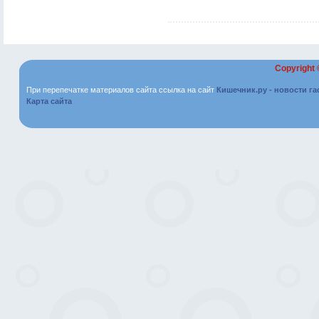
Copyright
При перепечатке материалов сайта ссылка на сайт
Кишечник.ру - новости г
Карта сайта