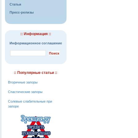
Статьи
Пресс-релизы
:: Информация ::
Информационное соглашение
:: Популярные статьи ::
Вторичные запоры
Спастические запоры
Солевые слабительные при
запоре