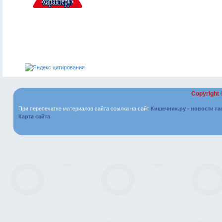
Copyright
При перепечатке материалов сайта ссылка на сайт
Кишечник.ру - новости г
Карта сайта