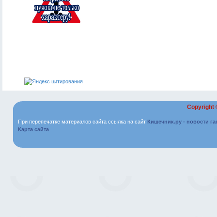
Copyright
При перепечатке материалов сайта ссылка на сайт
Кишечник.ру - новости г
Карта сайта