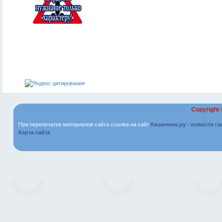
Copyright
При перепечатке материалов сайта ссылка на сайт
Кишечник.ру - новости г
Карта сайта