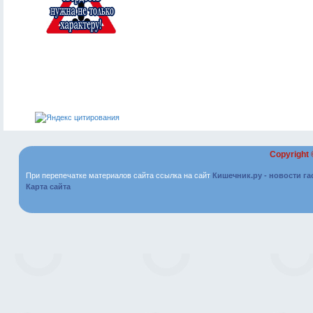
Copyright
При перепечатке материалов сайта ссылка на сайт
Кишечник.ру - новости г
Карта сайта