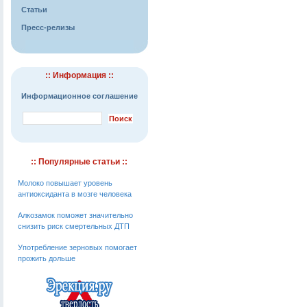
Статьи
Пресс-релизы
:: Информация ::
Информационное соглашение
:: Популярные статьи ::
Молоко повышает уровень
антиоксиданта в мозге человека
Алкозамок поможет значительно
снизить риск смертельных ДТП
Употребление зерновых помогает
прожить дольше