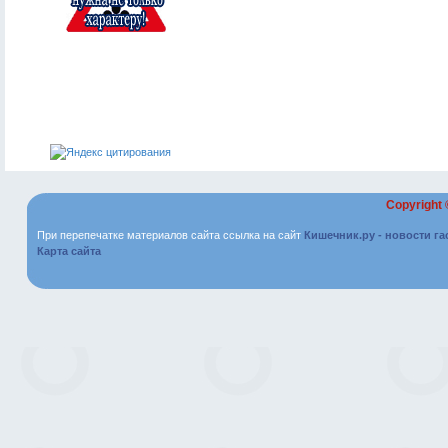
Copyright
При перепечатке материалов сайта ссылка на сайт
Кишечник.ру - новости г
Карта сайта