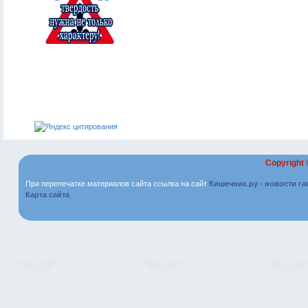
Copyright
При перепечатке материалов сайта ссылка на сайт
Кишечник.ру - новости г
Карта сайта