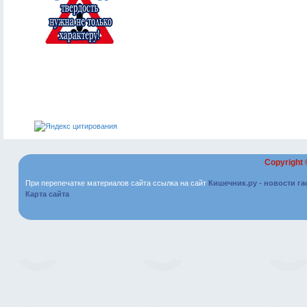
Copyright
При перепечатке материалов сайта ссылка на сайт
Кишечник.ру - новости г
Карта сайта