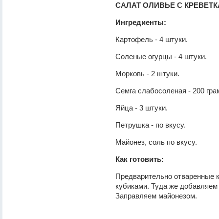
САЛАТ ОЛИВЬЕ С КРЕВЕТ
Ингредиенты:
Картофель - 4 штуки.
Соленые огурцы - 4 штуки.
Морковь - 2 штуки.
Семга слабосоленая - 200 гра
Яйца - 3 штуки.
Петрушка - по вкусу.
Майонез, соль по вкусу.
Как готовить:
Предварительно отваренные к
кубиками. Туда же добавляем
Заправляем майонезом.