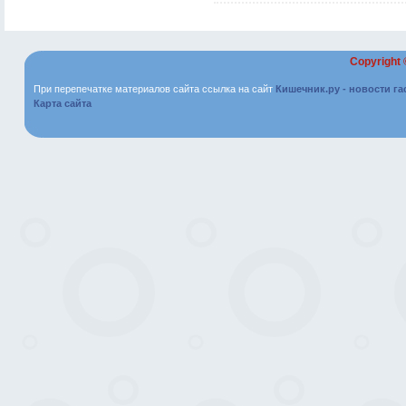
Copyright
При перепечатке материалов сайта ссылка на сайт
Кишечник.ру - новости г
Карта сайта