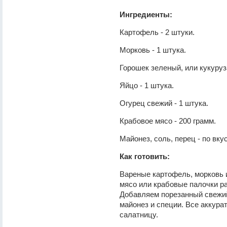
Ингредиенты:
Картофель - 2 штуки.
Морковь - 1 штука.
Горошек зеленый, или кукуруз
Яйцо - 1 штука.
Огурец свежий - 1 штука.
Крабовое мясо - 200 грамм.
Майонез, соль, перец - по вкус
Как готовить:
Вареные картофель, морковь 
мясо или крабовые палочки р
Добавляем порезанный свежий 
майонез и специи. Все аккур
салатницу.