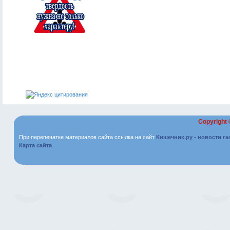
Copyright
При перепечатке материалов сайта ссылка на сайт
Кишечник.ру - новости г
Карта сайта