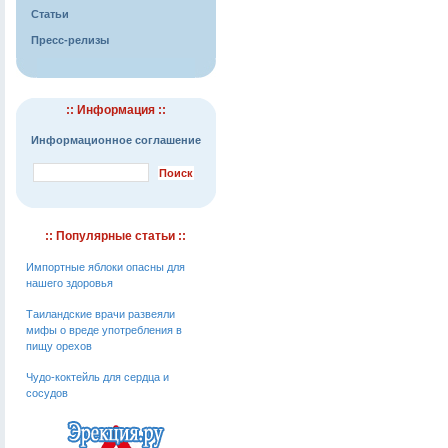
Статьи
Пресс-релизы
:: Информация ::
Информационное соглашение
:: Популярные статьи ::
Импортные яблоки опасны для
нашего здоровья
Таиландские врачи развеяли
мифы о вреде употребления в
пищу орехов
Чудо-коктейль для сердца и
сосудов