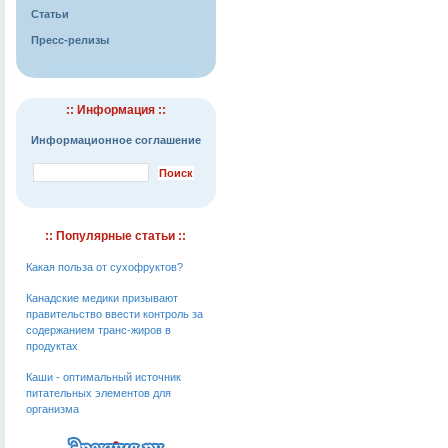
Статьи
Пресс-релизы
:: Информация ::
Информационное соглашение
:: Популярные статьи ::
Какая польза от сухофруктов?
Канадские медики призывают
правительство ввести контроль за
содержанием транс-жиров в
продуктах
Каши - оптимальный источник
питательных элементов для
организма