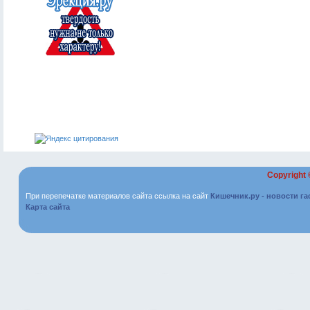
Copyright
При перепечатке материалов сайта ссылка на сайт
Кишечник.ру - новости г
Карта сайта