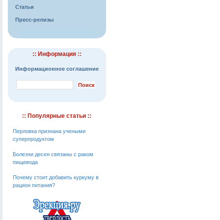
Статьи
Пресс-релизы
:: Информация ::
Информационное соглашение
:: Популярные статьи ::
Перловка признана учеными
суперпродуктом
Болезни десен связаны с раком
пищевода
Почему стоит добавить куркуму в
рацион питания?