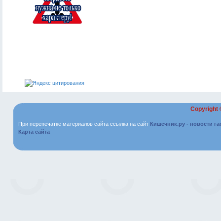
Copyright
При перепечатке материалов сайта ссылка на сайт
Кишечник.ру - новости г
Карта сайта