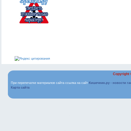
Copyright
При перепечатке материалов сайта ссылка на сайт
Кишечник.ру - новости г
Карта сайта