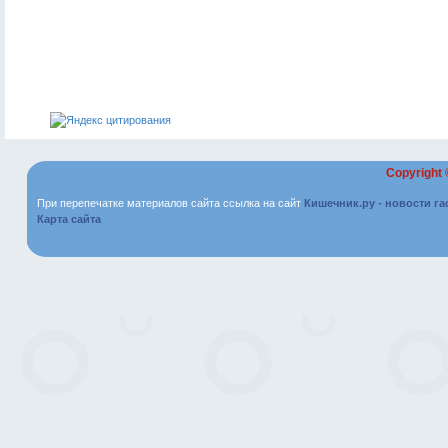
Copyright
При перепечатке материалов сайта ссылка на сайт
Кишечник.ру - новости г
Карта сайта