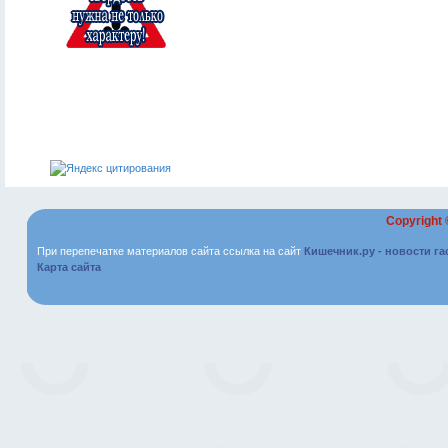
Copyright
При перепечатке материалов сайта ссылка на сайт
Кишечник.ру - новости г
Карта сайта