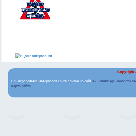
Copyright
При перепечатке материалов сайта ссылка на сайт
Кишечник.ру - новости г
Карта сайта