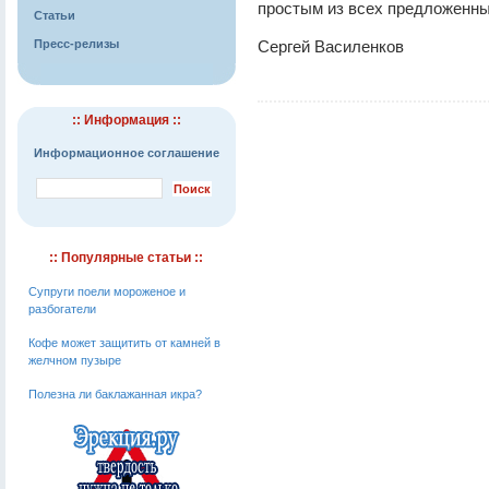
простым из всех предложенны
Статьи
Пресс-релизы
Сергей Василенков
:: Информация ::
Информационное соглашение
:: Популярные статьи ::
Супруги поели мороженое и
разбогатели
Кофе может защитить от камней в
желчном пузыре
Полезна ли баклажанная икра?