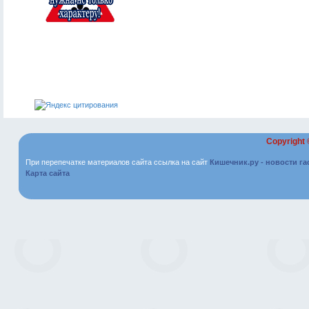
Copyright
При перепечатке материалов сайта ссылка на сайт
Кишечник.ру - новости г
Карта сайта